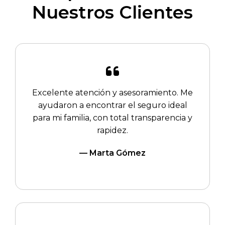
Nuestros Clientes
Excelente atención y asesoramiento. Me
ayudaron a encontrar el seguro ideal
para mi familia, con total transparencia y
rapidez.
— Marta Gómez