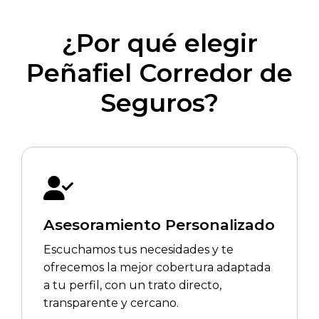
¿Por qué elegir
Peñafiel Corredor de
Seguros?
Asesoramiento Personalizado
Escuchamos tus necesidades y te
ofrecemos la mejor cobertura adaptada
a tu perfil, con un trato directo,
transparente y cercano.