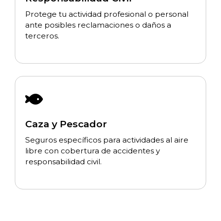
Protege tu actividad profesional o personal
ante posibles reclamaciones o daños a
terceros.
Caza y Pescador
Seguros específicos para actividades al aire
libre con cobertura de accidentes y
responsabilidad civil.