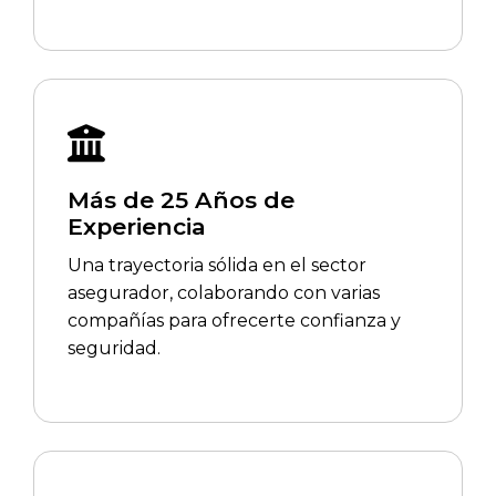
Más de 25 Años de
Experiencia
Una trayectoria sólida en el sector
asegurador, colaborando con varias
compañías para ofrecerte confianza y
seguridad.