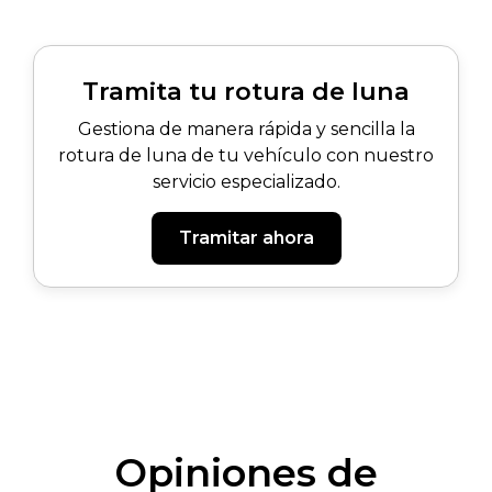
Tramita tu rotura de luna
Gestiona de manera rápida y sencilla la
rotura de luna de tu vehículo con nuestro
servicio especializado.
Tramitar ahora
Opiniones de