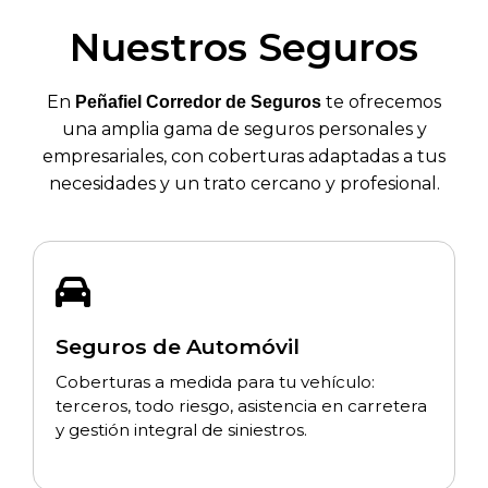
Nuestros Seguros
En
te ofrecemos
Peñafiel Corredor de Seguros
una amplia gama de seguros personales y
empresariales, con coberturas adaptadas a tus
necesidades y un trato cercano y profesional.
Seguros de Automóvil
Coberturas a medida para tu vehículo:
terceros, todo riesgo, asistencia en carretera
y gestión integral de siniestros.