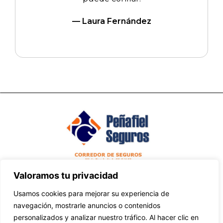
— Laura Fernández
Valoramos tu privacidad
Usamos cookies para mejorar su experiencia de
2025 © Peñafiel Corredor de Seguros
navegación, mostrarle anuncios o contenidos
personalizados y analizar nuestro tráfico. Al hacer clic en