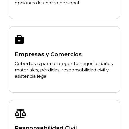
opciones de ahorro personal.
Empresas y Comercios
Coberturas para proteger tu negocio: daños
materiales, pérdidas, responsabilidad civil y
asistencia legal.
Responsabilidad Civil