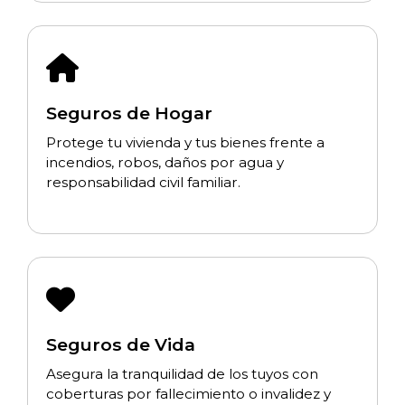
Seguros de Hogar
Protege tu vivienda y tus bienes frente a
incendios, robos, daños por agua y
responsabilidad civil familiar.
Seguros de Vida
Asegura la tranquilidad de los tuyos con
coberturas por fallecimiento o invalidez y