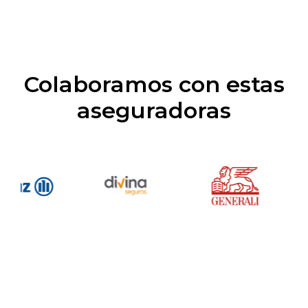
Colaboramos con estas
aseguradoras