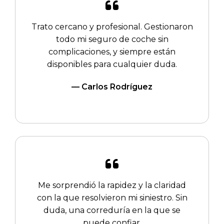
Trato cercano y profesional. Gestionaron
todo mi seguro de coche sin
complicaciones, y siempre están
disponibles para cualquier duda.
— Carlos Rodríguez
Me sorprendió la rapidez y la claridad
con la que resolvieron mi siniestro. Sin
duda, una correduría en la que se
puede confiar.