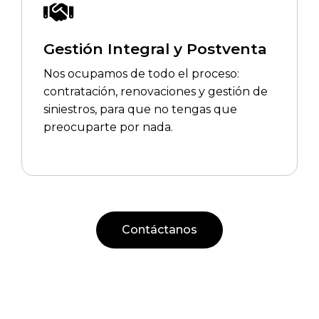
Gestión Integral y Postventa
Nos ocupamos de todo el proceso:
contratación, renovaciones y gestión de
siniestros, para que no tengas que
preocuparte por nada.
Contáctanos