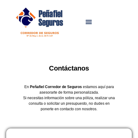
Contáctanos
En
Peñafiel Corredor de Seguros
estamos aquí para
asesorarte de forma personalizada.
Si necesitas información sobre una póliza, realizar una
consulta o solicitar un presupuesto, no dudes en
ponerte en contacto con nosotros.