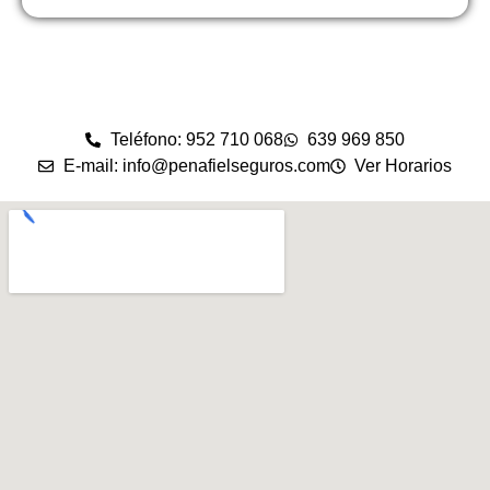
Teléfono: 952 710 068
639 969 850
E-mail: info@penafielseguros.com
Ver Horarios