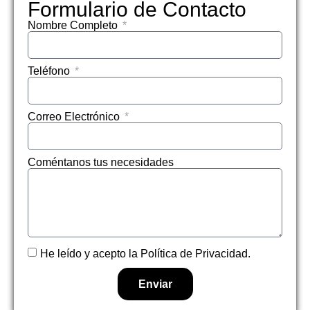
Formulario de Contacto
Nombre Completo
Teléfono
Correo Electrónico
Coméntanos tus necesidades
He leído y acepto la Política de Privacidad.
Enviar